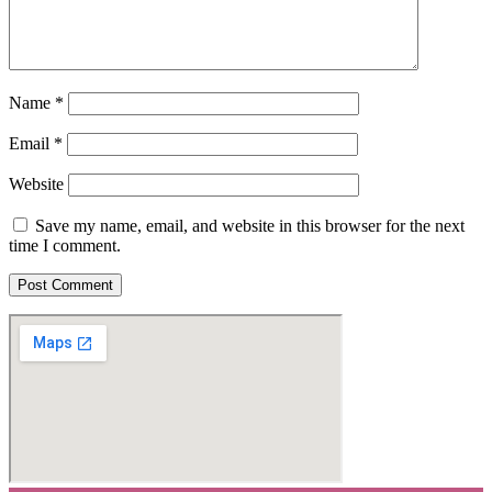
Name
*
Email
*
Website
Save my name, email, and website in this browser for the next
time I comment.