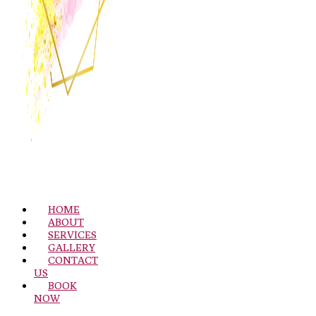
HOME
ABOUT
SERVICES
GALLERY
CONTACT
US
BOOK
NOW